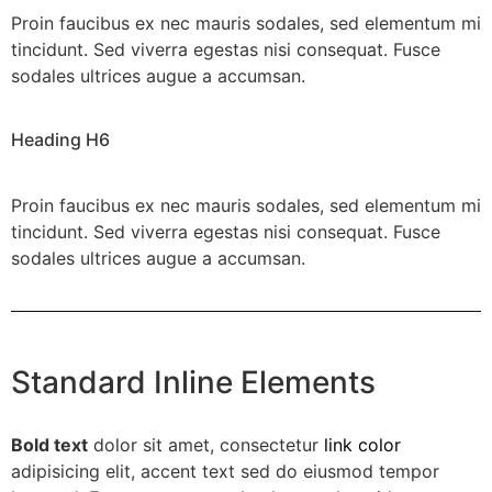
Proin faucibus ex nec mauris sodales, sed elementum mi
tincidunt. Sed viverra egestas nisi consequat. Fusce
sodales ultrices augue a accumsan.
Heading H6
Proin faucibus ex nec mauris sodales, sed elementum mi
tincidunt. Sed viverra egestas nisi consequat. Fusce
sodales ultrices augue a accumsan.
Standard Inline Elements
Bold text
dolor sit amet, consectetur
link color
adipisicing elit, accent text sed do eiusmod tempor