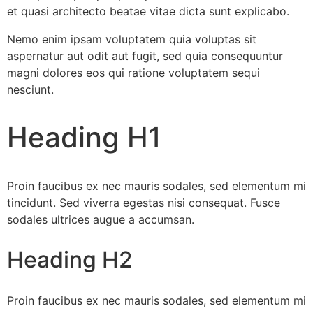
et quasi architecto beatae vitae dicta sunt explicabo.
Nemo enim ipsam voluptatem quia voluptas sit
aspernatur aut odit aut fugit, sed quia consequuntur
magni dolores eos qui ratione voluptatem sequi
nesciunt.
Heading H1
Proin faucibus ex nec mauris sodales, sed elementum mi
tincidunt. Sed viverra egestas nisi consequat. Fusce
sodales ultrices augue a accumsan.
Heading H2
Proin faucibus ex nec mauris sodales, sed elementum mi