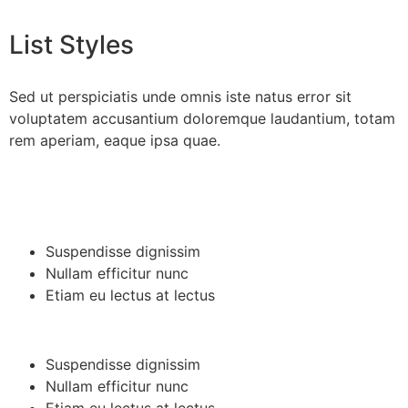
List Styles
Sed ut perspiciatis unde omnis iste natus error sit
voluptatem accusantium doloremque laudantium, totam
rem aperiam, eaque ipsa quae.
Suspendisse dignissim
Nullam efficitur nunc
Etiam eu lectus at lectus
Suspendisse dignissim
Nullam efficitur nunc
Etiam eu lectus at lectus