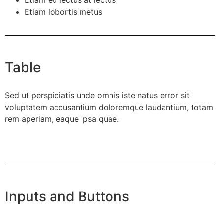
Etiam lobortis metus
Table
Sed ut perspiciatis unde omnis iste natus error sit
voluptatem accusantium doloremque laudantium, totam
rem aperiam, eaque ipsa quae.
Inputs and Buttons