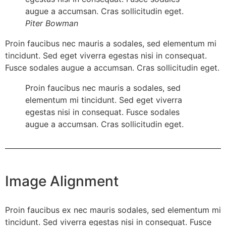
augue a accumsan. Cras sollicitudin eget.
Piter Bowman
Proin faucibus nec mauris a sodales, sed elementum mi
tincidunt. Sed eget viverra egestas nisi in consequat.
Fusce sodales augue a accumsan. Cras sollicitudin eget.
Proin faucibus nec mauris a sodales, sed
elementum mi tincidunt. Sed eget viverra
egestas nisi in consequat. Fusce sodales
augue a accumsan. Cras sollicitudin eget.
Image Alignment
Proin faucibus ex nec mauris sodales, sed elementum mi
tincidunt. Sed viverra egestas nisi in consequat. Fusce