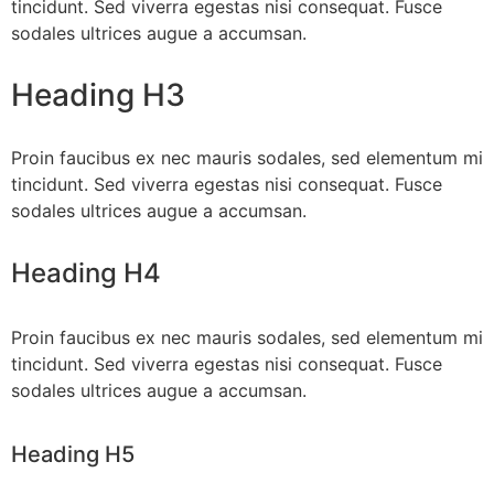
tincidunt. Sed viverra egestas nisi consequat. Fusce
sodales ultrices augue a accumsan.
Heading H3
Proin faucibus ex nec mauris sodales, sed elementum mi
tincidunt. Sed viverra egestas nisi consequat. Fusce
sodales ultrices augue a accumsan.
Heading H4
Proin faucibus ex nec mauris sodales, sed elementum mi
tincidunt. Sed viverra egestas nisi consequat. Fusce
sodales ultrices augue a accumsan.
Heading H5